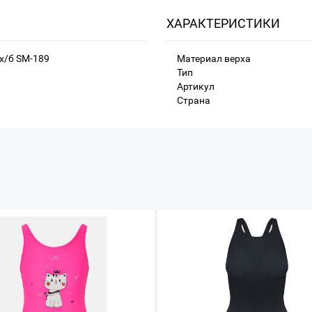
ХАРАКТЕРИСТИКИ
х/б SM-189
Материал верха
Тип
Артикул
Страна