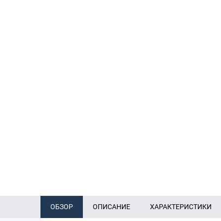
ОБЗОР
ОПИСАНИЕ
ХАРАКТЕРИСТИКИ