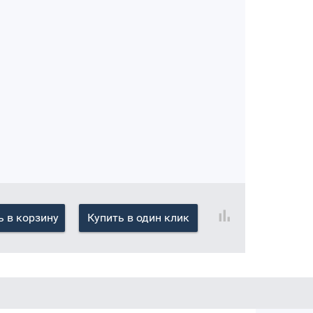
 в корзину
Купить в один клик