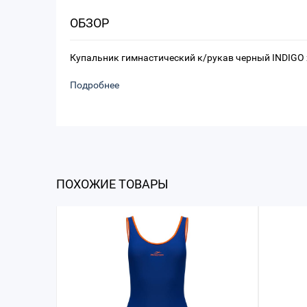
ОБЗОР
Купальник гимнастический к/рукав черный INDIGO 
Подробнее
ПОХОЖИЕ ТОВАРЫ