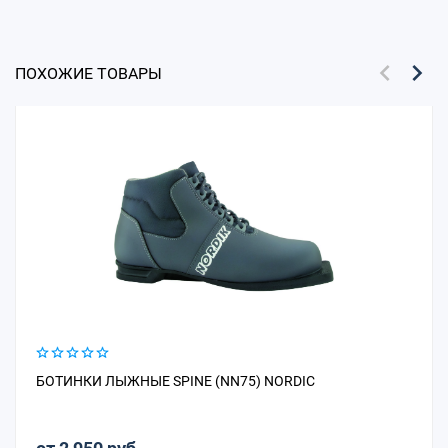
ПОХОЖИЕ ТОВАРЫ
БОТИНКИ ЛЫЖНЫЕ SPINE (NN75) NORDIC