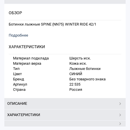
ОБЗОР
Ботинки лыжные SPINE (NN75) WINTER RIDE 42/1
Подробнее
ХАРАКТЕРИСТИКИ
Материал подклада
Шерсть иск.
Материал верха
Кожа иск.
Тип
Лыжные ботинки
Цвет
СИНИЙ
Бренд
Без товарного знака
Артикул
22 535
Страна
Россия
ОПИСАНИЕ
ХАРАКТЕРИСТИКИ