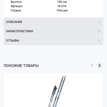
Высота
150 см
Артикул
18 574
Страна
Россия
ОПИСАНИЕ
ХАРАКТЕРИСТИКИ
ОТЗЫВЫ
ПОХОЖИЕ ТОВАРЫ