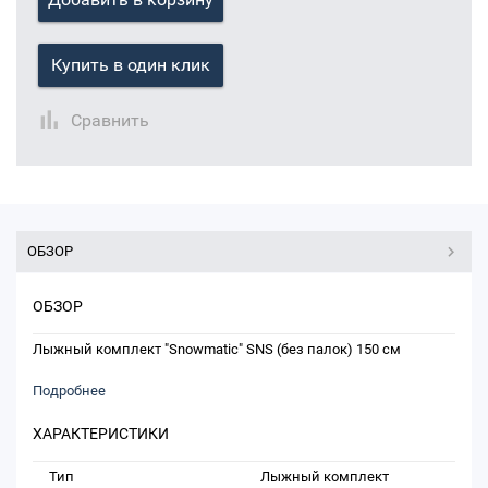
Купить в один клик
Сравнить
ОБЗОР
ОБЗОР
Лыжный комплект "Snowmatic" SNS (без палок) 150 см
Подробнее
ХАРАКТЕРИСТИКИ
Тип
Лыжный комплект