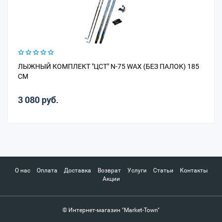
ЛЫЖНЫЙ КОМПЛЕКТ "ЦСТ" N-75 WAX (БЕЗ ПАЛОК) 185
СМ
3 080 руб.
О нас
Оплата
Доставка
Возврат
Услуги
Статьи
Контакты
Акции
© Интернет-магазин "Market-Town"