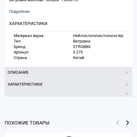
Подробнее
ХАРАКТЕРИСТИКИ
Материал верха
Нейлон/хлопок/полиэстер
Тип
Ветровка
Бренд
STROBBS
Артикул
6 275
Страна
Китай
ОПИСАНИЕ
ХАРАКТЕРИСТИКИ
ПОХОЖИЕ ТОВАРЫ