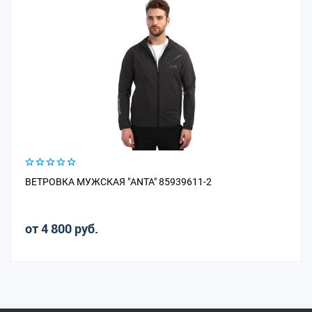
ВЕТРОВКА МУЖСКАЯ "ANTA" 85939611-2
от 4 800 руб.