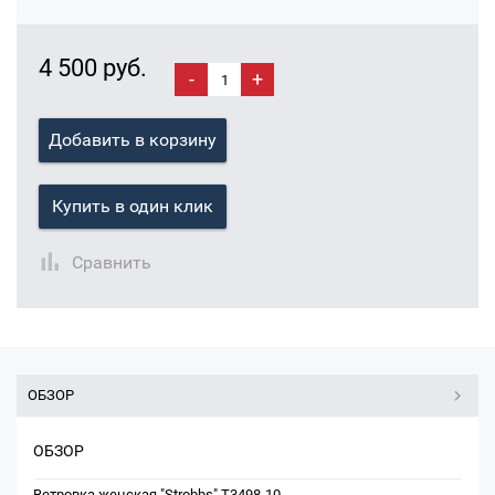
4 500 руб.
-
+
Добавить в корзину
Купить в один клик
Сравнить
ОБЗОР
ОБЗОР
Ветровка женская "Strobbs" T3498-10