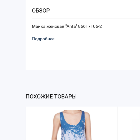
ОБЗОР
Майка женская "Anta" 86617106-2
Подробнее
ПОХОЖИЕ ТОВАРЫ