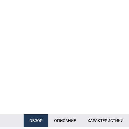
ОБЗОР
ОПИСАНИЕ
ХАРАКТЕРИСТИКИ