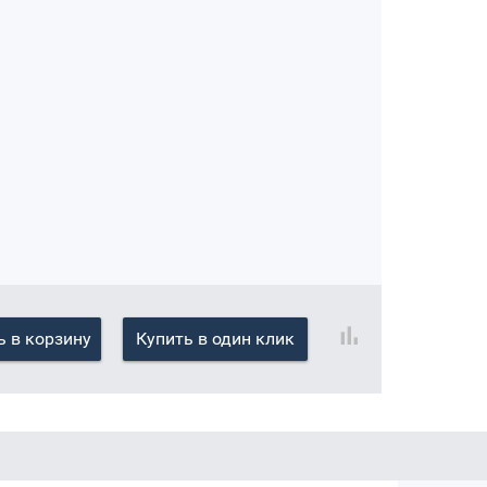
 в корзину
Купить в один клик