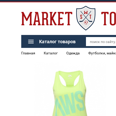
Каталог товаров
Главная
Каталог
Одежда
Футболки, майк