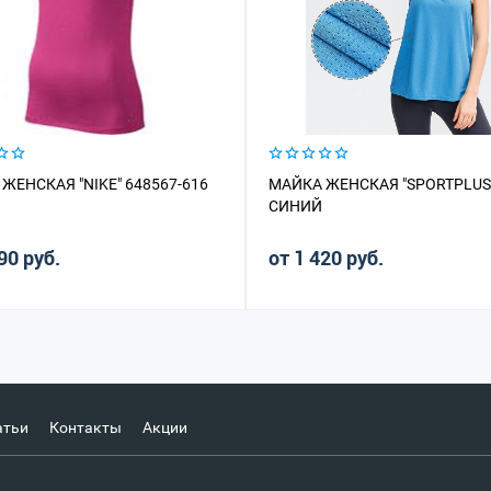
ЖЕНСКАЯ "NIKE" 648567-616
МАЙКА ЖЕНСКАЯ "SPORTPLUS
СИНИЙ
90 руб.
от 1 420 руб.
атьи
Контакты
Акции