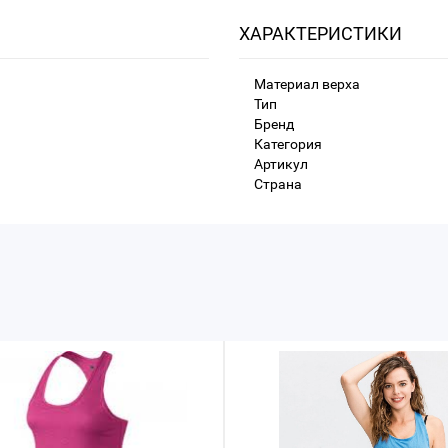
ХАРАКТЕРИСТИКИ
Материал верха
Тип
Бренд
Категория
Артикул
Страна