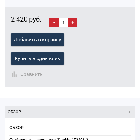
2 420 руб.
-
+
Добавить в корзину
Купить в один клик
Сравнить
ОБЗОР
ОБЗОР
Футболка мужская поло "Strobbs" E2496-3