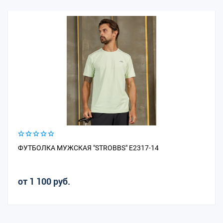
ФУТБОЛКА МУЖСКАЯ "STROBBS" E2317-14
от 1 100 руб.