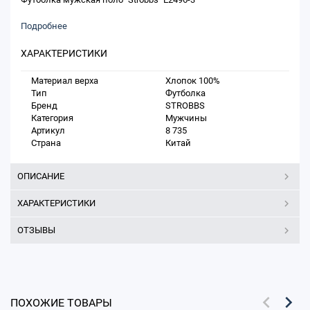
Подробнее
ХАРАКТЕРИСТИКИ
Материал верха
Хлопок 100%
Тип
Футболка
Бренд
STROBBS
Категория
Мужчины
Артикул
8 735
Страна
Китай
ОПИСАНИЕ
ХАРАКТЕРИСТИКИ
ОТЗЫВЫ
ПОХОЖИЕ ТОВАРЫ