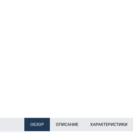
ОБЗОР
ОПИСАНИЕ
ХАРАКТЕРИСТИКИ