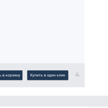
 в корзину
Купить в один клик