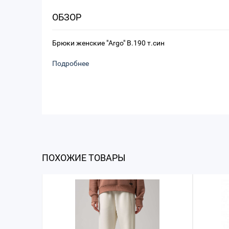
ОБЗОР
Брюки женские "Argo" B.190 т.син
Подробнее
ПОХОЖИЕ ТОВАРЫ