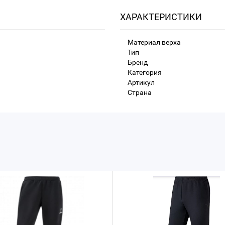
ХАРАКТЕРИСТИКИ
Материал верха
Тип
Бренд
Категория
Артикул
Страна