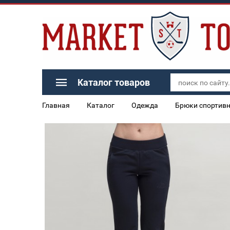
Каталог товаров
Главная
Каталог
Одежда
Брюки спортив