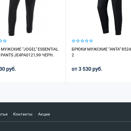
МУЖСКИЕ "JOGEL" ESSENTIAL
БРЮКИ МУЖСКИЕ "ANTA" 8524
 PANTS JE4PA0121,99 ЧЕРН.
2
30 руб.
от 3 530 руб.
атьи
Контакты
Акции