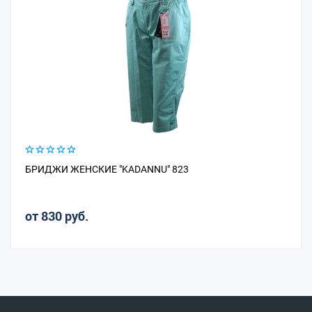
БРИДЖИ ЖЕНСКИЕ "KADANNU" 823
от 830 руб.