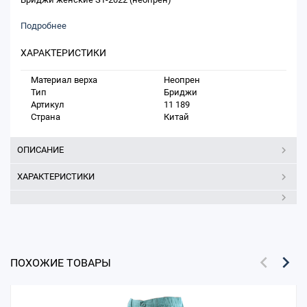
Подробнее
ХАРАКТЕРИСТИКИ
Материал верха
Неопрен
Тип
Бриджи
Артикул
11 189
Страна
Китай
ОПИСАНИЕ
ХАРАКТЕРИСТИКИ
ПОХОЖИЕ ТОВАРЫ