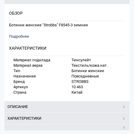
ОБЗОР
Ботинки женские "Strobbs" F8545-3 зимние
Подробнее
ХАРАКТЕРИСТИКИ
Материал подклада
Тинсулейт
Материал верха
Текстиль/кожа нат.
Тип
Ботинки женские
Назначение
Повседневные
Бренд
STROBBS
Артикул
10 463
Страна
Китай
ОПИСАНИЕ
ХАРАКТЕРИСТИКИ