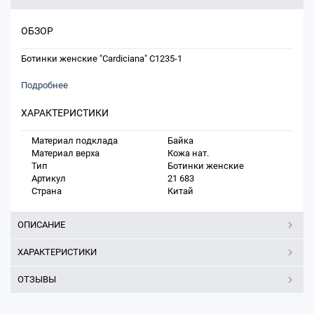
ОБЗОР
Ботинки женские "Cardiciana" C1235-1
Подробнее
ХАРАКТЕРИСТИКИ
Материал подклада
Байка
Материал верха
Кожа нат.
Тип
Ботинки женские
Артикул
21 683
Страна
Китай
ОПИСАНИЕ
ХАРАКТЕРИСТИКИ
ОТЗЫВЫ