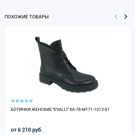
ПОХОЖИЕ ТОВАРЫ
БОТИНКИ ЖЕНСКИЕ "EVALLI" 8A-78-M171-1013-01
от 6 210 руб.