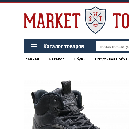
Каталог товаров
Главная
Каталог
Обувь
Спортивная обув