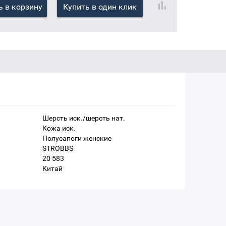
 в корзину
Купить в один клик
Шерсть иск./шерсть нат.
Кожа иск.
Полусапоги женские
STROBBS
20 583
Китай