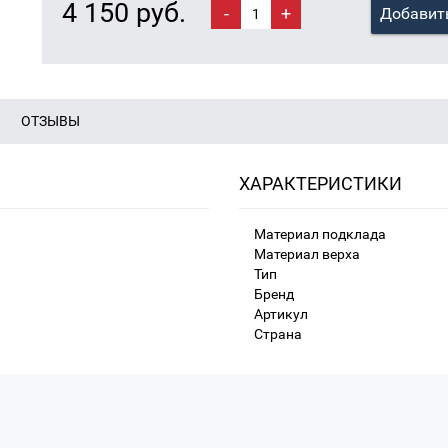
4 150 руб.
-
+
Добавить
ОТЗЫВЫ
ХАРАКТЕРИСТИКИ
Материал подклада
Материал верха
Тип
Бренд
Артикул
Страна