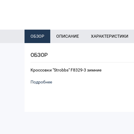
ОБЗОР
ОПИСАНИЕ
ХАРАКТЕРИСТИКИ
ОБЗОР
Кроссовки "Strobbs" F8329-3 зимние
Подробнее