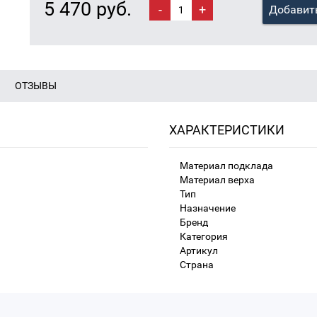
5 470 руб.
-
+
Добавить
ОТЗЫВЫ
ХАРАКТЕРИСТИКИ
Материал подклада
Материал верха
Тип
Назначение
Бренд
Категория
Артикул
Страна