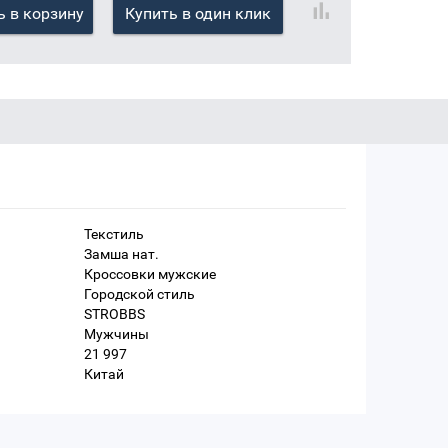
 в корзину
Купить в один клик
Текстиль
Замша нат.
Кроссовки мужские
Городской стиль
STROBBS
Мужчины
21 997
Китай