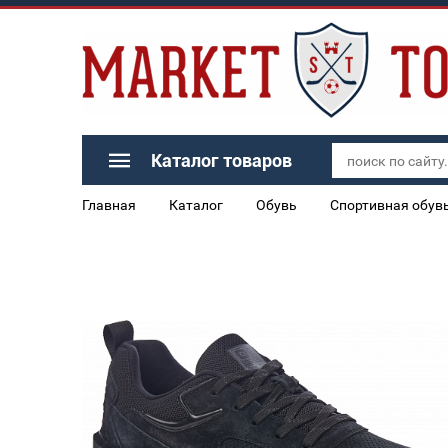
Каталог товаров
Главная
Каталог
Обувь
Спортивная обув