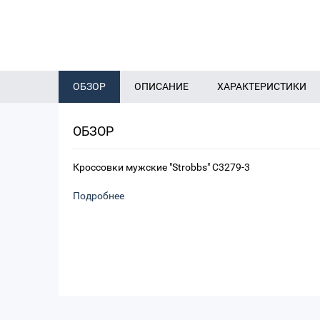
ОБЗОР
ОПИСАНИЕ
ХАРАКТЕРИСТИКИ
ОБЗОР
Кроссовки мужские "Strobbs" C3279-3
Подробнее