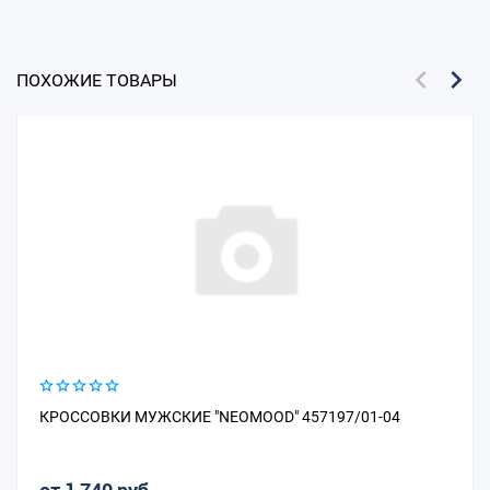
ПОХОЖИЕ ТОВАРЫ
КРОССОВКИ МУЖСКИЕ "NEOMOOD" 457197/01-04