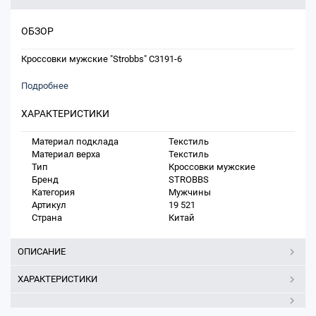
ОБЗОР
Кроссовки мужские "Strobbs" C3191-6
Подробнее
ХАРАКТЕРИСТИКИ
Материал подклада
Текстиль
Материал верха
Текстиль
Тип
Кроссовки мужские
Бренд
STROBBS
Категория
Мужчины
Артикул
19 521
Страна
Китай
ОПИСАНИЕ
ХАРАКТЕРИСТИКИ