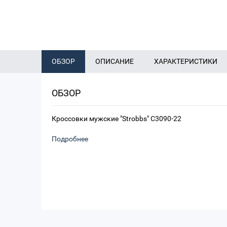
ОБЗОР
ОПИСАНИЕ
ХАРАКТЕРИСТИКИ
ОБЗОР
Кроссовки мужские "Strobbs" C3090-22
Подробнее