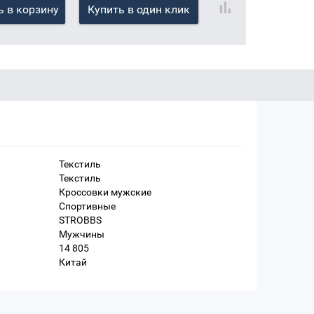
 в корзину
Купить в один клик
Текстиль
Текстиль
Кроссовки мужские
Спортивные
STROBBS
Мужчины
14 805
Китай