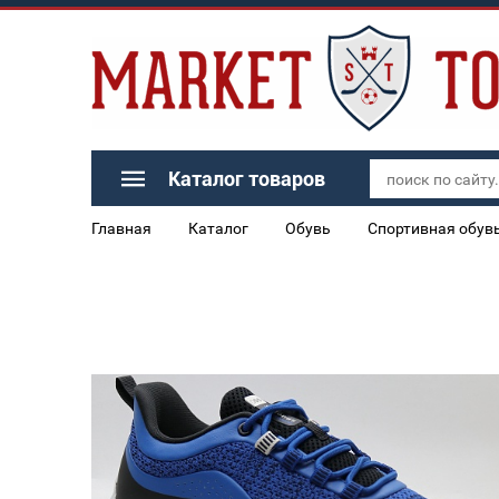
Каталог товаров
Главная
Каталог
Обувь
Спортивная обув