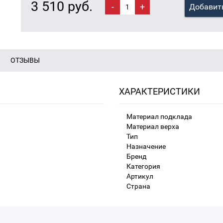
3 510 руб.
-
+
Добавить
ОТЗЫВЫ
ХАРАКТЕРИСТИКИ
Материал подклада
Материал верха
Тип
Назначение
Бренд
Категория
Артикул
Страна