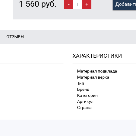
1 560 руб.
-
+
Добавить
ОТЗЫВЫ
ХАРАКТЕРИСТИКИ
Материал подклада
Материал верха
Тип
Бренд
Категория
Артикул
Страна