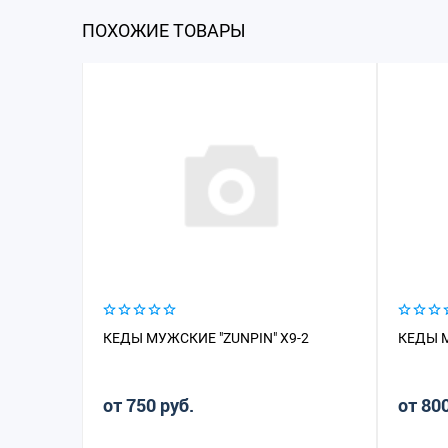
ПОХОЖИЕ ТОВАРЫ
КЕДЫ МУЖСКИЕ "ZUNPIN" X9-2
КЕДЫ М
от 750 руб.
от 800