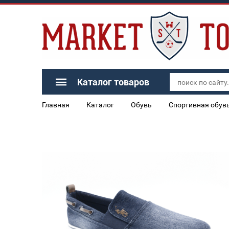
Каталог товаров
Главная
Каталог
Обувь
Спортивная обув