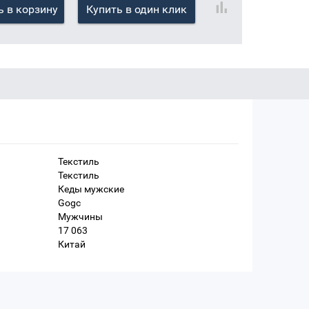
 в корзину
Купить в один клик
Текстиль
Текстиль
Кеды мужские
Gogc
Мужчины
17 063
Китай