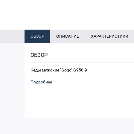
ОБЗОР
ОПИСАНИЕ
ХАРАКТЕРИСТИКИ
ОБЗОР
Кеды мужские "Gogc" G950-9
Подробнее