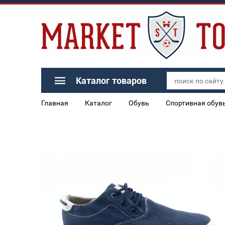
Каталог товаров
Главная
Каталог
Обувь
Спортивная обув