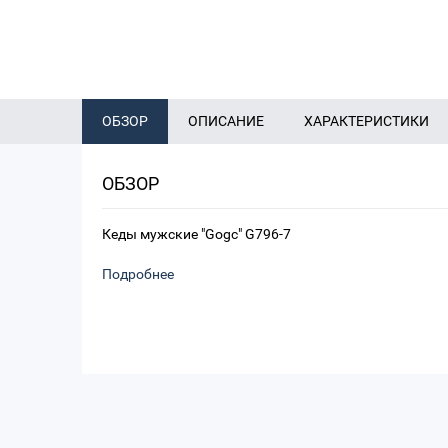
ОБЗОР
ОПИСАНИЕ
ХАРАКТЕРИСТИКИ
ОБЗОР
Кеды мужские "Gogc" G796-7
Подробнее