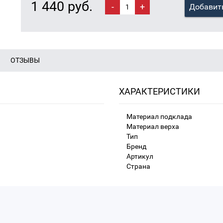
1 440 руб.
-
+
Добавить
ОТЗЫВЫ
ХАРАКТЕРИСТИКИ
Материал подклада
Материал верха
Тип
Бренд
Артикул
Страна