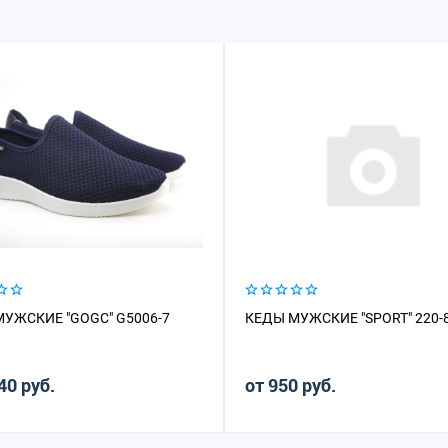
УЖСКИЕ "GOGC" G5006-7
КЕДЫ МУЖСКИЕ "SPORT" 220-
40 руб.
от 950 руб.