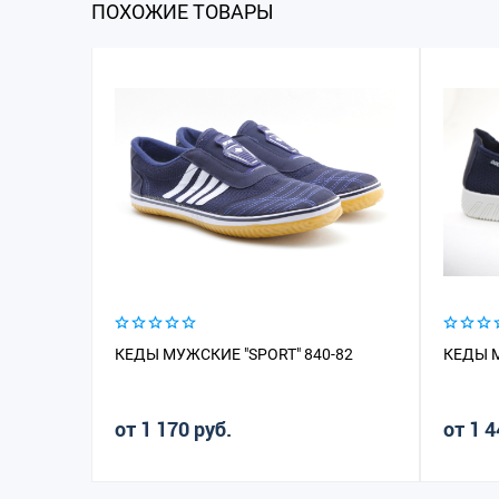
ПОХОЖИЕ ТОВАРЫ
КЕДЫ МУЖСКИЕ "SPORT" 840-82
КЕДЫ М
от 1 170 руб.
от 1 4