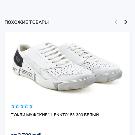
ПОХОЖИЕ ТОВАРЫ
ТУФЛИ МУЖСКИЕ "IL ENNTO" 53-309 БЕЛЫЙ