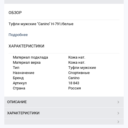
ОБЗОР
Туфли мужские "Canino" H-791/белые
Подробнее
ХАРАКТЕРИСТИКИ
Материал подклада
Кожа нат.
Материал верха
Кожа нат.
Тип
Туфли мужские
Назначение
Спортивные
Бренд
Canino
Артикул
18 843
Страна
Россия
ОПИСАНИЕ
ХАРАКТЕРИСТИКИ