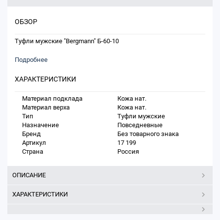
ОБЗОР
Туфли мужские "Bergmann" Б-60-10
Подробнее
ХАРАКТЕРИСТИКИ
Материал подклада
Кожа нат.
Материал верха
Кожа нат.
Тип
Туфли мужские
Назначение
Повседневные
Бренд
Без товарного знака
Артикул
17 199
Страна
Россия
ОПИСАНИЕ
ХАРАКТЕРИСТИКИ