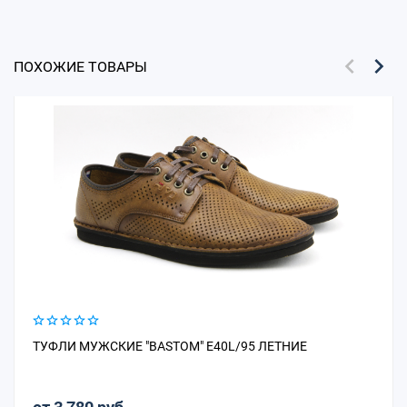
ПОХОЖИЕ ТОВАРЫ
ТУФЛИ МУЖСКИЕ "BASTOM" E40L/95 ЛЕТНИЕ