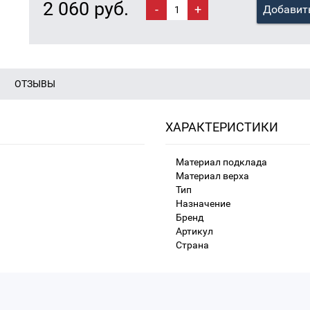
2 060 руб.
-
+
Добавить
ОТЗЫВЫ
ХАРАКТЕРИСТИКИ
Материал подклада
Материал верха
Тип
Назначение
Бренд
Артикул
Страна