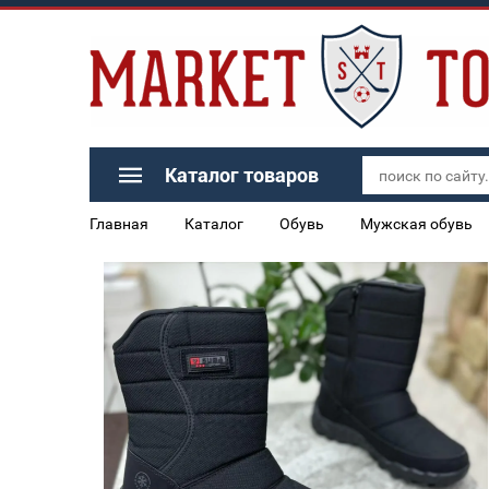
Каталог товаров
Главная
Каталог
Обувь
Мужская обувь