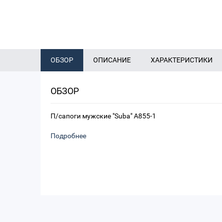
ОБЗОР
ОПИСАНИЕ
ХАРАКТЕРИСТИКИ
ОБЗОР
П/сапоги мужские "Suba" A855-1
Подробнее