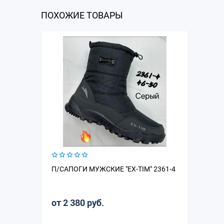
ПОХОЖИЕ ТОВАРЫ
П/САПОГИ МУЖСКИЕ "EX-TIM" 2361-4
от 2 380 руб.