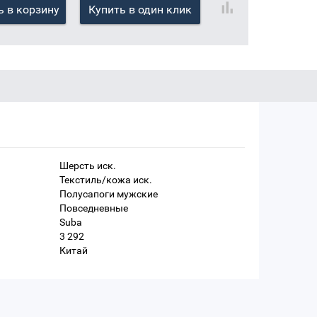
 в корзину
Купить в один клик
Шерсть иск.
Текстиль/кожа иск.
Полусапоги мужские
Повседневные
Suba
3 292
Китай