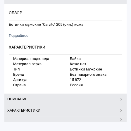
ОБЗОР
Ботинки мужские "Carvito" 205 (син.) кожа
Подробнее
ХАРАКТЕРИСТИКИ
Материал подклада
Байка
Материал верха
Кожа нат.
Тип
Ботинки мужские
Бренд
Без товарного знака
Артикул
15 872
Страна
Россия
ОПИСАНИЕ
ХАРАКТЕРИСТИКИ