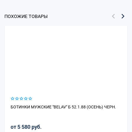
ПОХОЖИЕ ТОВАРЫ
БОТИНКИ МУЖСКИЕ "BELAV" Б 52.1.88 (ОСЕНЬ) ЧЕРН.
от 5 580 руб.