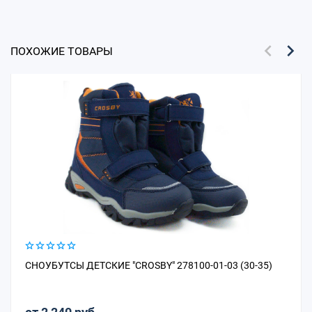
ПОХОЖИЕ ТОВАРЫ
СНОУБУТСЫ ДЕТСКИЕ "CROSBY" 278100-01-03 (30-35)