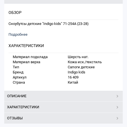
ОБЗОР
Сноубутсы детские "Indigo kids" 71-254A (23-28)
Подробнее
ХАРАКТЕРИСТИКИ
Материал подклада
Шерсть нат.
Материал верха
Кожа иск./текстиль
Тип
Сапоги детские
Бренд
Indigo kids
Артикул
16 409
Страна
Китай
ОПИСАНИЕ
ХАРАКТЕРИСТИКИ
ОТЗЫВЫ