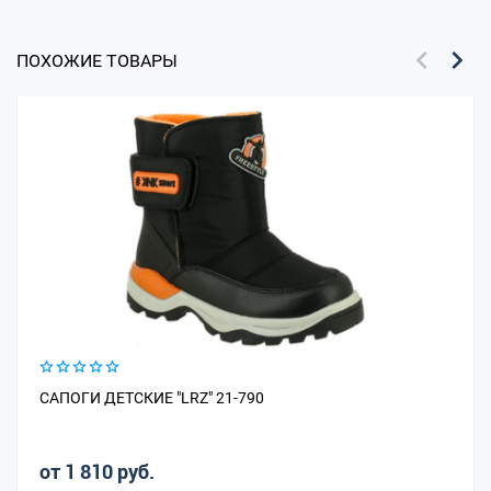
ПОХОЖИЕ ТОВАРЫ
САПОГИ ДЕТСКИЕ "LRZ" 21-790
от 1 810 руб.