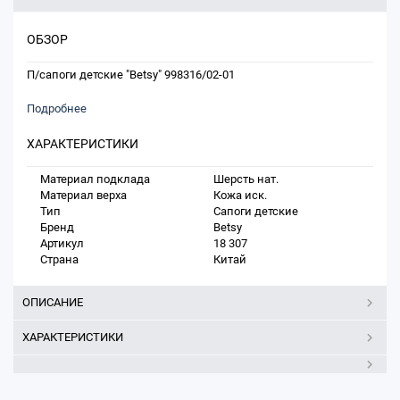
ОБЗОР
П/сапоги детские "Betsy" 998316/02-01
Подробнее
ХАРАКТЕРИСТИКИ
Материал подклада
Шерсть нат.
Материал верха
Кожа иск.
Тип
Сапоги детские
Бренд
Betsy
Артикул
18 307
Страна
Китай
ОПИСАНИЕ
ХАРАКТЕРИСТИКИ