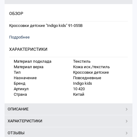
ОБЗОР
Кроссовки детские "Indigo kids" 91-055B
Подробнее
ХАРАКТЕРИСТИКИ
Материал подклада
Текстиль
Материал верха
Кожа иск./текстиль
Тип
Кроссовки детские
Назначение
Повседневные
Бренд
Indigo kids
Артикул
10 420
Страна
Китай
ОПИСАНИЕ
ХАРАКТЕРИСТИКИ
ОТЗЫВЫ