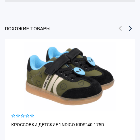
ПОХОЖИЕ ТОВАРЫ
КРОССОВКИ ДЕТСКИЕ "INDIGO KIDS" 40-175D