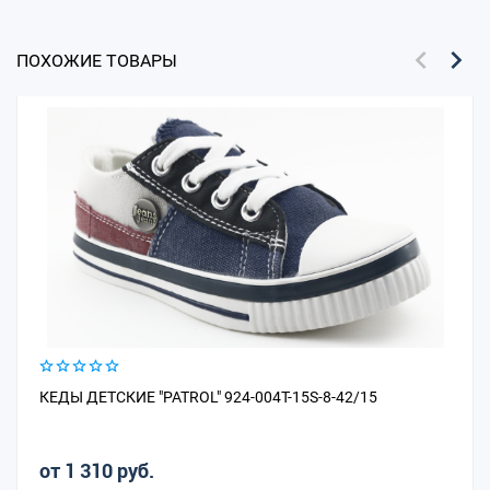
ПОХОЖИЕ ТОВАРЫ
КЕДЫ ДЕТСКИЕ "PATROL" 924-004T-15S-8-42/15
от 1 310 руб.