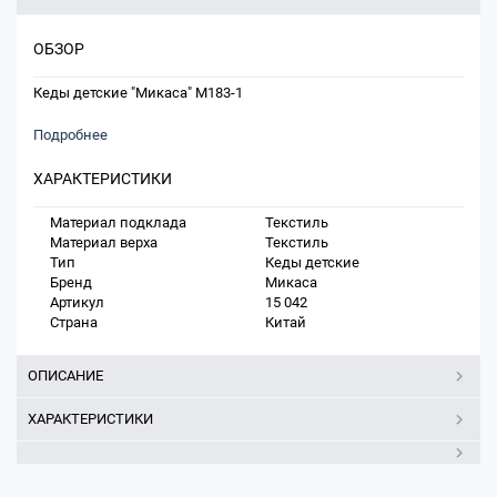
ОБЗОР
Кеды детские "Микаса" M183-1
Подробнее
ХАРАКТЕРИСТИКИ
Материал подклада
Текстиль
Материал верха
Текстиль
Тип
Кеды детские
Бренд
Микаса
Артикул
15 042
Страна
Китай
ОПИСАНИЕ
ХАРАКТЕРИСТИКИ