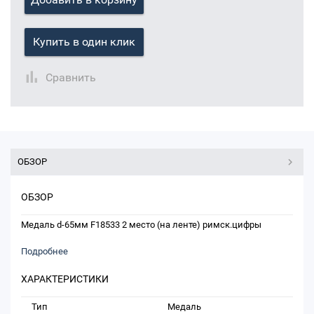
Купить в один клик
Сравнить
ОБЗОР
ОБЗОР
Медаль d-65мм F18533 2 место (на ленте) римск.цифры
Подробнее
ХАРАКТЕРИСТИКИ
Тип
Медаль