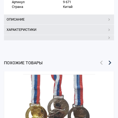
Артикул
9 671
Страна
Китай
ОПИСАНИЕ
ХАРАКТЕРИСТИКИ
ПОХОЖИЕ ТОВАРЫ