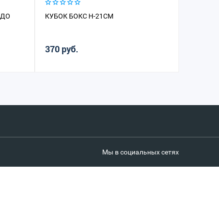
НДО
КУБОК БОКС H-21СМ
370 руб.
Мы в социальных сетях