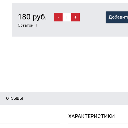
180 руб.
-
+
Добавить
Остаток:
1
ОТЗЫВЫ
ХАРАКТЕРИСТИКИ