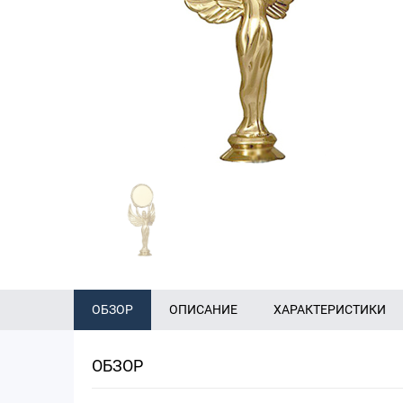
ОБЗОР
ОПИСАНИЕ
ХАРАКТЕРИСТИКИ
ОБЗОР