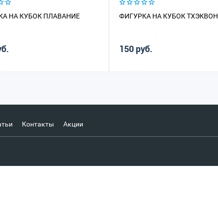
КА НА КУБОК ПЛАВАНИЕ
ФИГУРКА НА КУБОК ТХЭКВО
уб.
150 руб.
атьи
Контакты
Акции