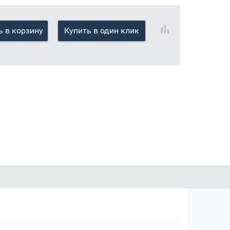
 в корзину
Купить в один клик