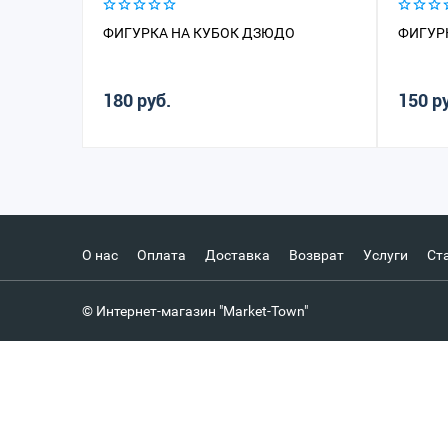
ФИГУРКА НА КУБОК ДЗЮДО
ФИГУР
180 руб.
150 р
О нас
Оплата
Доставка
Возврат
Услуги
Ст
© Интернет-магазин "Market-Town"