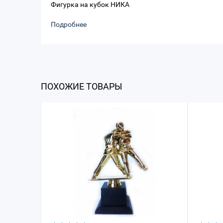
Фигурка на кубок НИКА
Подробнее
ПОХОЖИЕ ТОВАРЫ