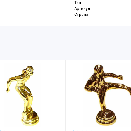
Тип
Артикул
Страна