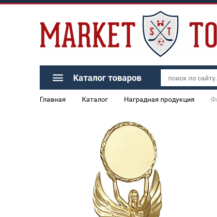
Каталог товаров
Главная
Каталог
Наградная продукция
Ф