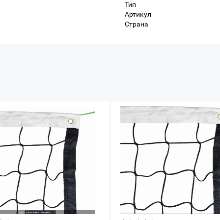
Тип
Артикул
Страна