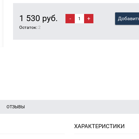
1 530 руб.
-
+
Добавить
Остаток:
2
ОТЗЫВЫ
ХАРАКТЕРИСТИКИ