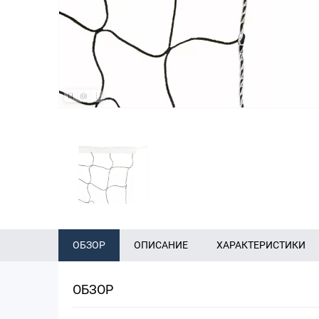
ОБЗОР
ОПИСАНИЕ
ХАРАКТЕРИСТИКИ
ОБЗОР