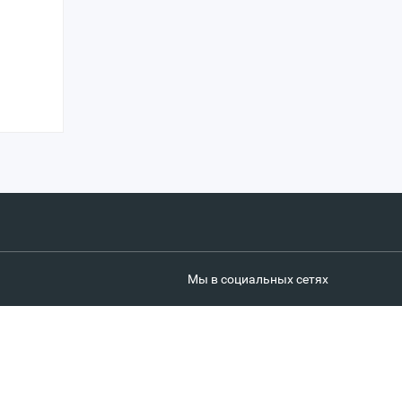
Мы в социальных сетях