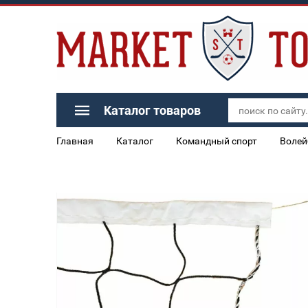
Каталог товаров
Главная
Каталог
Командный спорт
Волей