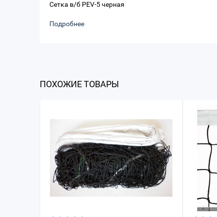
Сетка в/б PEV-5 черная
Подробнее
ПОХОЖИЕ ТОВАРЫ