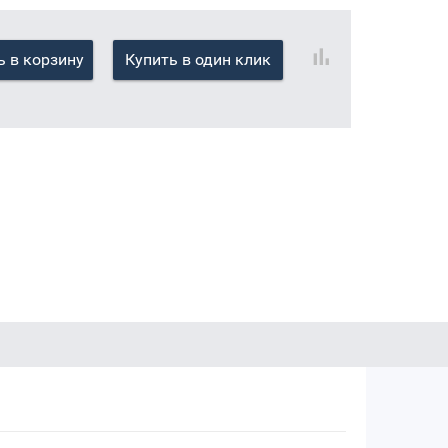
 в корзину
Купить в один клик