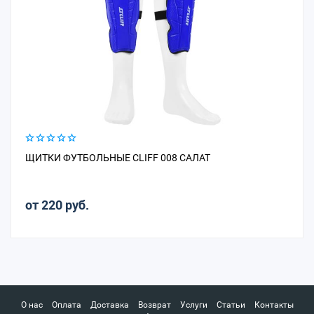
ЩИТКИ ФУТБОЛЬНЫЕ CLIFF 008 САЛАТ
от 220 руб.
О нас
Оплата
Доставка
Возврат
Услуги
Статьи
Контакты