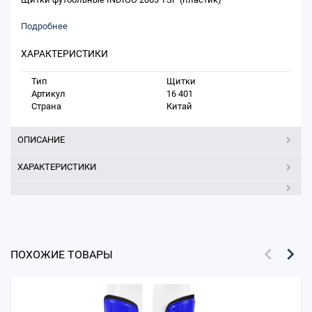
Подробнее
ХАРАКТЕРИСТИКИ
Тип
Щитки
Артикул
16 401
Страна
Китай
ОПИСАНИЕ
ХАРАКТЕРИСТИКИ
ПОХОЖИЕ ТОВАРЫ