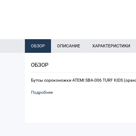
ОБЗОР
ОПИСАНИЕ
ХАРАКТЕРИСТИКИ
ОБЗОР
Бутсы сороконожки ATEMI SBA-006 TURF KIDS (оран
Подробнее