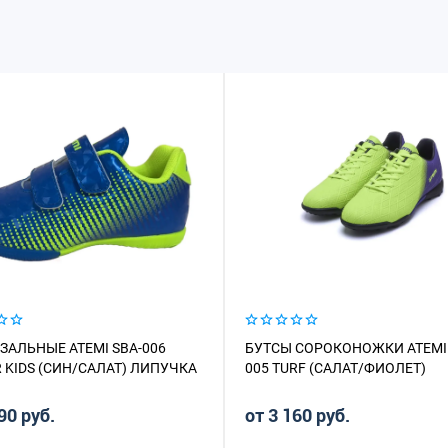
ЗАЛЬНЫЕ ATEMI SBA-006
БУТСЫ СОРОКОНОЖКИ ATEMI 
 KIDS (СИН/САЛАТ) ЛИПУЧКА
005 TURF (САЛАТ/ФИОЛЕТ)
90 руб.
от 3 160 руб.