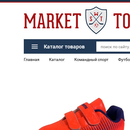
Каталог товаров
Главная
Каталог
Командный спорт
Футбо