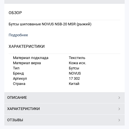
ОБЗОР
Бутсы шипованые NOVUS NSB-20 MSR (рыжий)
Подробнее
ХАРАКТЕРИСТИКИ
Материал подклада
Текстиль
Материал верха
Кожа иск.
Тип
Бутсы
Бренд
NOVUS
Артикул
17 302
Страна
Китай
ОПИСАНИЕ
ХАРАКТЕРИСТИКИ
ОТЗЫВЫ