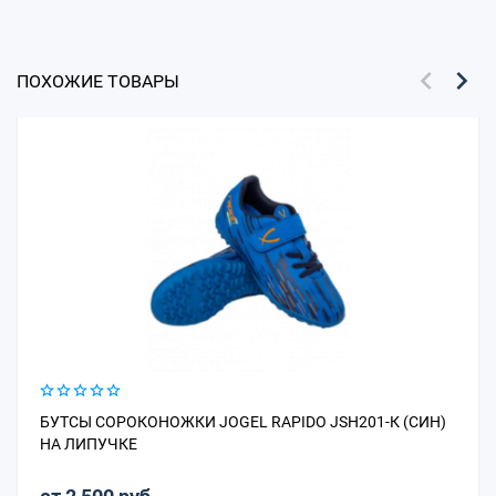
ПОХОЖИЕ ТОВАРЫ
БУТСЫ СОРОКОНОЖКИ JOGEL RAPIDO JSH201-К (СИН)
НА ЛИПУЧКЕ