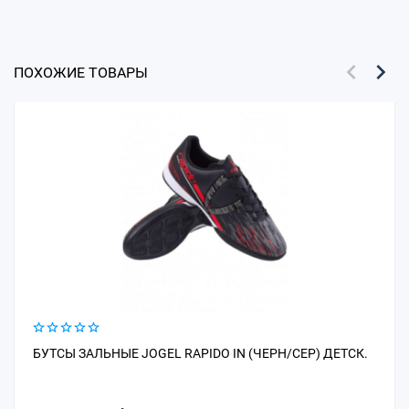
ПОХОЖИЕ ТОВАРЫ
БУТСЫ ЗАЛЬНЫЕ JOGEL RAPIDO IN (ЧЕРН/СЕР) ДЕТСК.