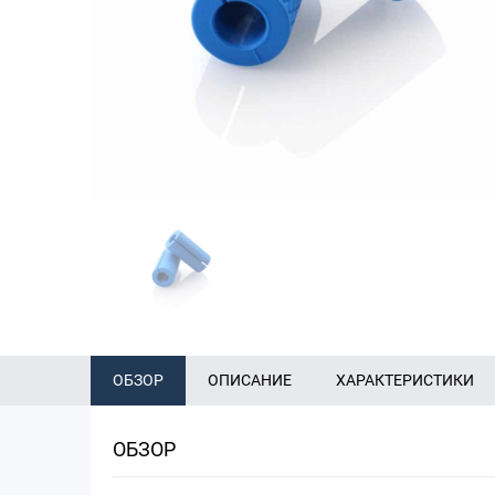
ОБЗОР
ОПИСАНИЕ
ХАРАКТЕРИСТИКИ
ОБЗОР