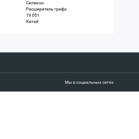
Силикон
Расширитель грифа
19 051
Китай
Мы в социальных сетях