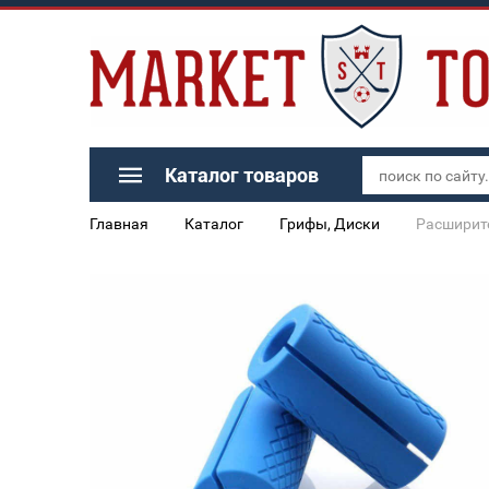
Каталог товаров
Главная
Каталог
Грифы, Диски
Расширите