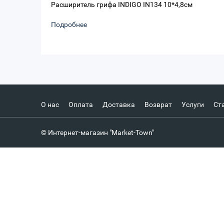
Расширитель грифа INDIGO IN134 10*4,8см
Подробнее
О нас
Оплата
Доставка
Возврат
Услуги
Ст
© Интернет-магазин "Market-Town"