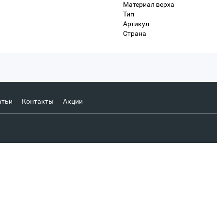
Материал верха
Тип
Артикул
Страна
атьи
Контакты
Акции