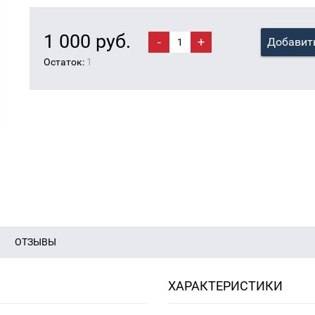
1 000 руб.
-
+
Добавить
Остаток:
1
ОТЗЫВЫ
ХАРАКТЕРИСТИКИ