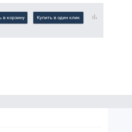
 в корзину
Купить в один клик