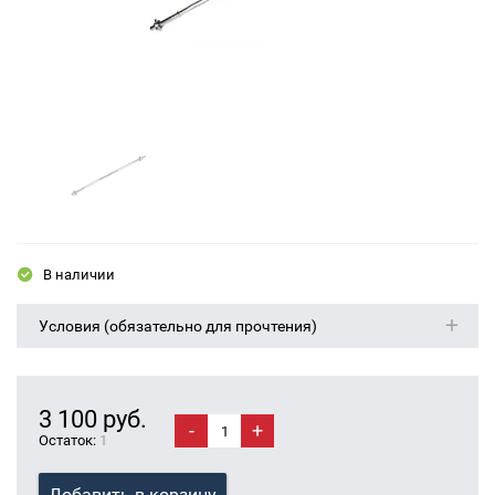
В наличии
Условия (обязательно для прочтения)
3 100 руб.
-
+
Остаток:
1
Добавить в корзину