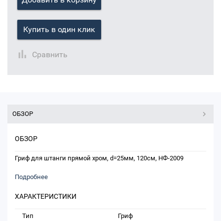
Купить в один клик
Сравнить
ОБЗОР
ОБЗОР
Гриф для штанги прямой хром, d=25мм, 120см, НФ-2009
Подробнее
ХАРАКТЕРИСТИКИ
Тип
Гриф