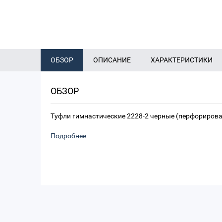
ОБЗОР
ОПИСАНИЕ
ХАРАКТЕРИСТИКИ
ОБЗОР
Туфли гимнастические 2228-2 черные (перфориров
Подробнее