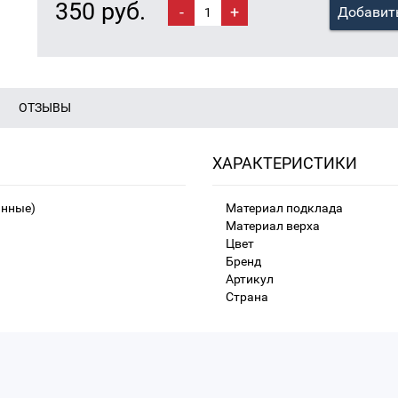
350 руб.
-
+
Добавить
ОТЗЫВЫ
ХАРАКТЕРИСТИКИ
анные)
Материал подклада
Материал верха
Цвет
Бренд
Артикул
Страна