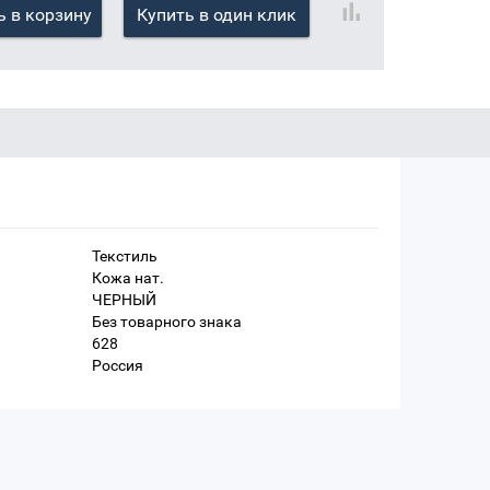
 в корзину
Купить в один клик
Текстиль
Кожа нат.
ЧЕРНЫЙ
Без товарного знака
628
Россия