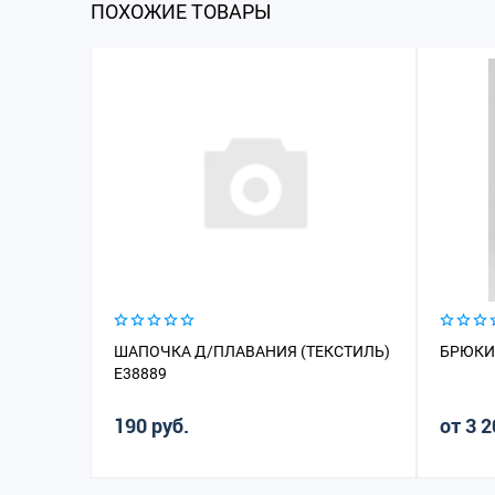
ПОХОЖИЕ ТОВАРЫ
ШАПОЧКА Д/ПЛАВАНИЯ (ТЕКСТИЛЬ)
БРЮКИ 
E38889
190 руб.
от 3 2