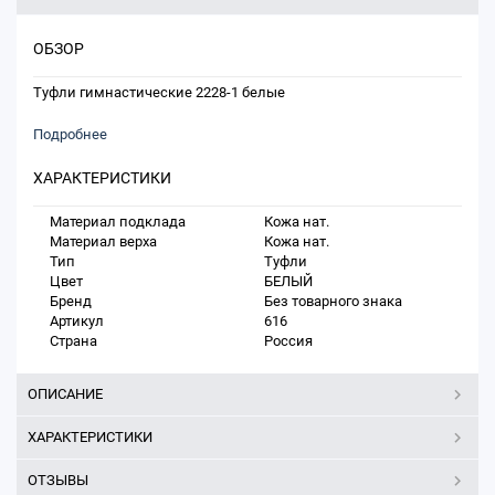
ОБЗОР
Туфли гимнастические 2228-1 белые
Подробнее
ХАРАКТЕРИСТИКИ
Материал подклада
Кожа нат.
Материал верха
Кожа нат.
Тип
Туфли
Цвет
БЕЛЫЙ
Бренд
Без товарного знака
Артикул
616
Страна
Россия
ОПИСАНИЕ
ХАРАКТЕРИСТИКИ
ОТЗЫВЫ