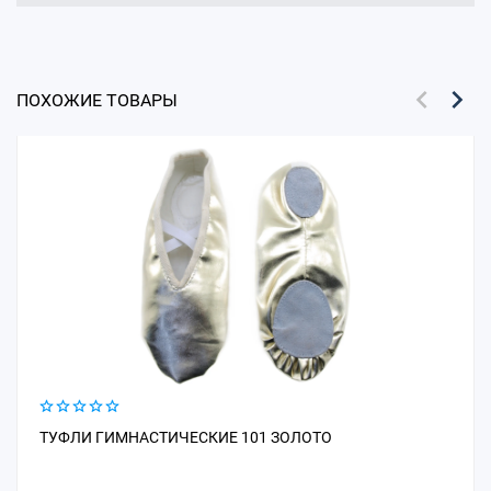
ПОХОЖИЕ ТОВАРЫ
ТУФЛИ ГИМНАСТИЧЕСКИЕ 101 ЗОЛОТО