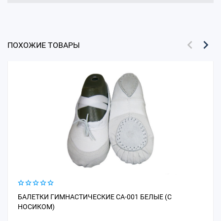
ПОХОЖИЕ ТОВАРЫ
БАЛЕТКИ ГИМНАСТИЧЕСКИЕ СА-001 БЕЛЫЕ (С
НОСИКОМ)