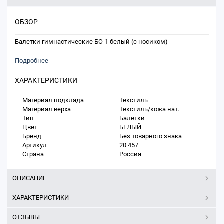
ОБЗОР
Балетки гимнастические БО-1 белый (с носиком)
Подробнее
ХАРАКТЕРИСТИКИ
Материал подклада
Текстиль
Материал верха
Текстиль/кожа нат.
Тип
Балетки
Цвет
БЕЛЫЙ
Бренд
Без товарного знака
Артикул
20 457
Страна
Россия
ОПИСАНИЕ
ХАРАКТЕРИСТИКИ
ОТЗЫВЫ