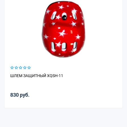
ШЛЕМ ЗАЩИТНЫЙ XQSH-11
830 руб.