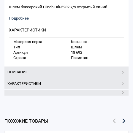
Шлем боксерский Clinch НФ-5282 к/з открытый синий
Подробнее
ХАРАКТЕРИСТИКИ
Материал верха
Кожа нат.
Тип
Шлем
Артикул
18 692
Страна
Пакистан
ОПИСАНИЕ
ХАРАКТЕРИСТИКИ
ПОХОЖИЕ ТОВАРЫ