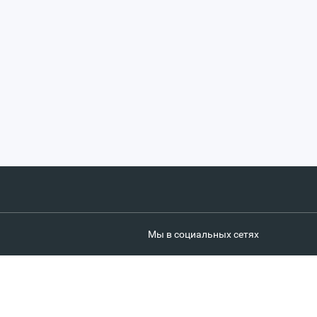
Мы в социальных сетях