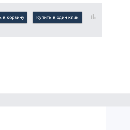
 в корзину
Купить в один клик