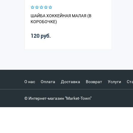
ШАЙБА ХОККЕЙНАЯ МАЛАЯ (В
КОРОБОЧКЕ)
120 руб.
О нас
Оплата
Доставка
Возврат
Услуги
Ст
© Интернет-магазин "Market-Town"