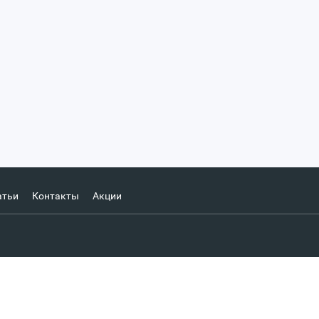
атьи
Контакты
Акции