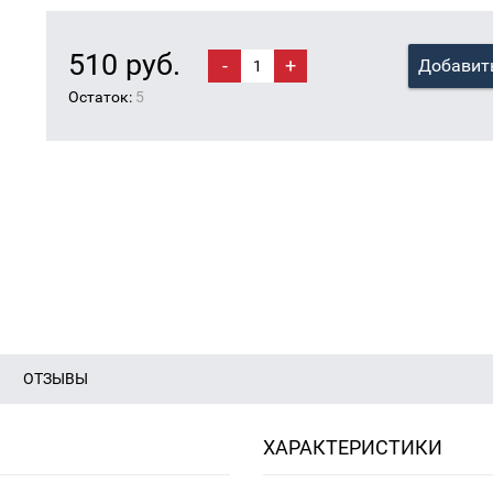
510 руб.
-
+
Добавить
Остаток:
5
ОТЗЫВЫ
ХАРАКТЕРИСТИКИ