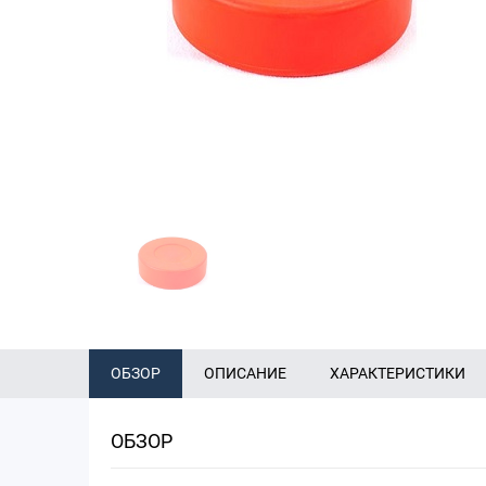
ОБЗОР
ОПИСАНИЕ
ХАРАКТЕРИСТИКИ
ОБЗОР