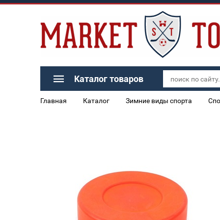
Каталог товаров
Главная
Каталог
Зимние виды спорта
Спо