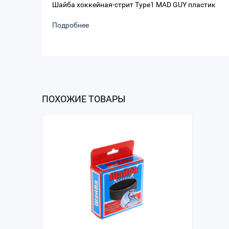
Шайба хоккейная-стрит Type1 MAD GUY пластик
Подробнее
ПОХОЖИЕ ТОВАРЫ