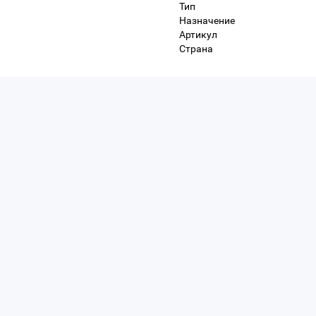
Тип
Назначение
Артикул
Страна