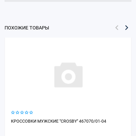
ПОХОЖИЕ ТОВАРЫ
КРОССОВКИ МУЖСКИЕ "CROSBY" 467070/01-04