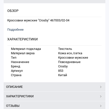
ОБЗОР
Кроссовки мужские "Crosby" 467003/02-04
Подробнее
ХАРАКТЕРИСТИКИ
Материал подклада
Текстиль
Материал верха
Кожа иск./сетка
Тип
Кроссовки мужские
Назначение
Повседневные
Бренд
Crosby
Артикул
853
Страна
Китай
ОПИСАНИЕ
ХАРАКТЕРИСТИКИ
ОТЗЫВЫ