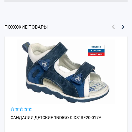
ПОХОЖИЕ ТОВАРЫ
САНДАЛИИ ДЕТСКИЕ "INDIGO KIDS" RF20-017A