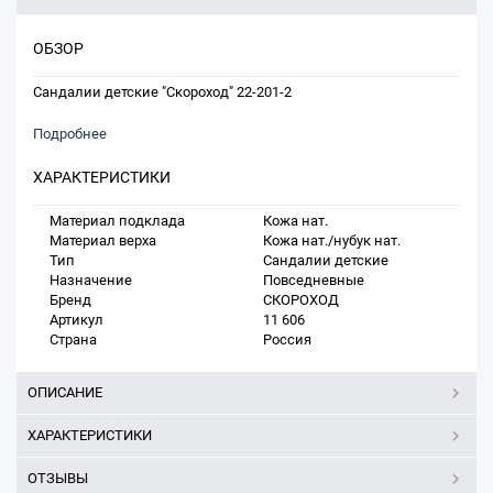
ОБЗОР
Сандалии детские "Скороход" 22-201-2
Подробнее
ХАРАКТЕРИСТИКИ
Материал подклада
Кожа нат.
Материал верха
Кожа нат./нубук нат.
Тип
Сандалии детские
Назначение
Повседневные
Бренд
СКОРОХОД
Артикул
11 606
Страна
Россия
ОПИСАНИЕ
ХАРАКТЕРИСТИКИ
ОТЗЫВЫ