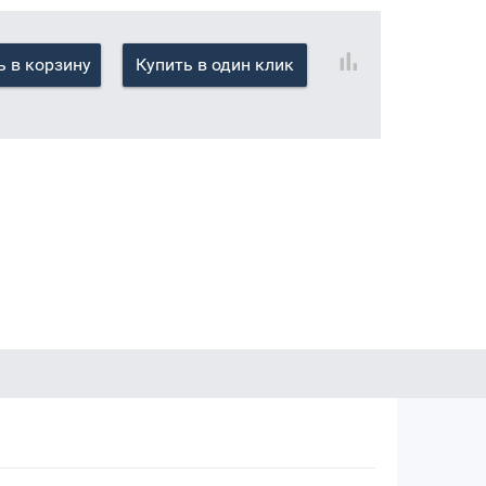
 в корзину
Купить в один клик