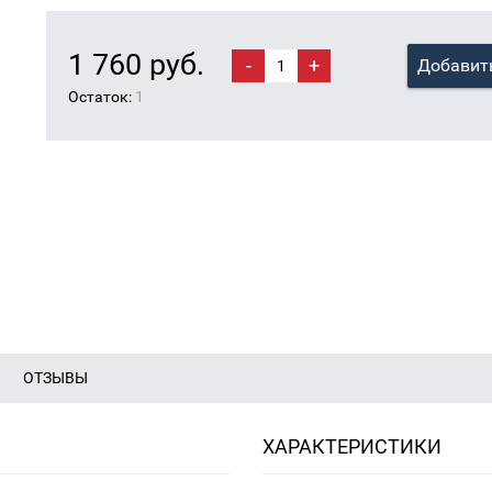
1 760 руб.
-
+
Добавить
Остаток:
1
ОТЗЫВЫ
ХАРАКТЕРИСТИКИ