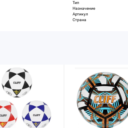
Тип
Назначение
Артикул
Страна