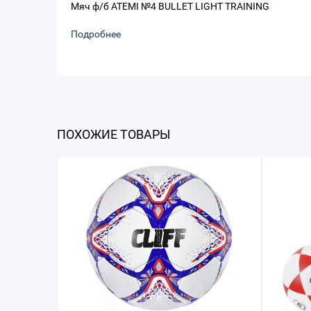
Мяч ф/б ATEMI №4 BULLET LIGHT TRAINING
Подробнее
ПОХОЖИЕ ТОВАРЫ