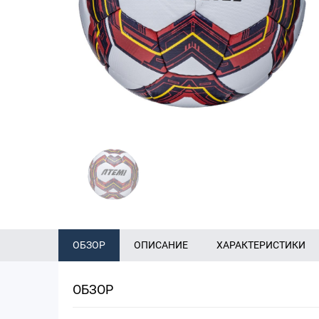
ОБЗОР
ОПИСАНИЕ
ХАРАКТЕРИСТИКИ
ОБЗОР