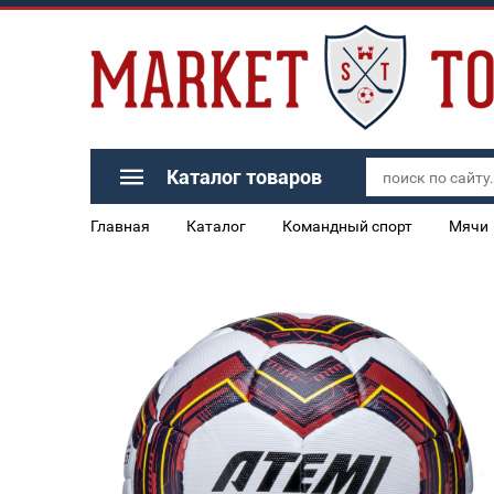
Каталог товаров
Главная
Каталог
Командный спорт
Мячи