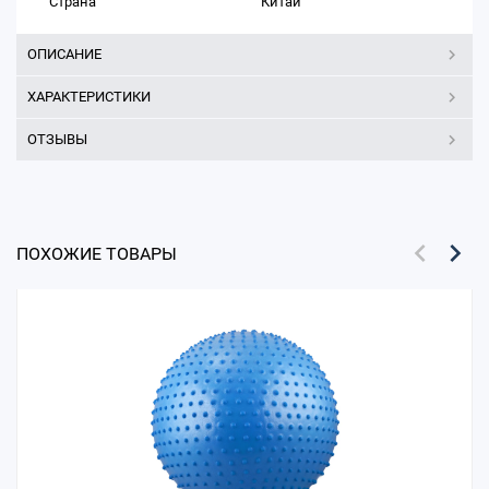
Страна
Китай
ОПИСАНИЕ
ХАРАКТЕРИСТИКИ
ОТЗЫВЫ
ПОХОЖИЕ ТОВАРЫ