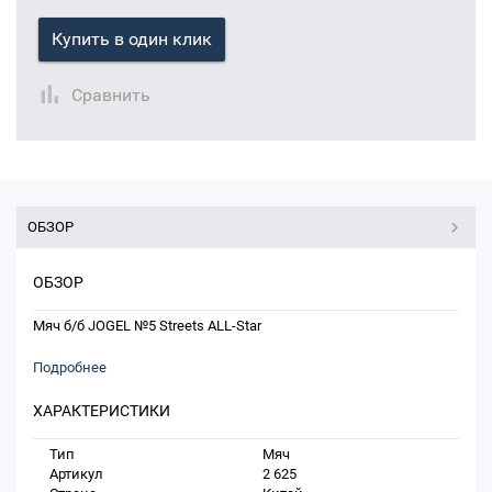
Купить в один клик
Сравнить
ОБЗОР
ОБЗОР
Мяч б/б JOGEL №5 Streets ALL-Star
Подробнее
ХАРАКТЕРИСТИКИ
Тип
Мяч
Артикул
2 625