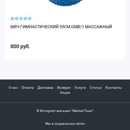
МЯЧ ГИМНАСТИЧЕСКИЙ 55СМ GMB/1 МАССАЖНЫЙ
800 руб.
О нас
Оплата
Доставка
Возврат
Услуги
Статьи
Контакты
Акции
© Интернет-магазин "Market-Town"
Мы в социальных сетях