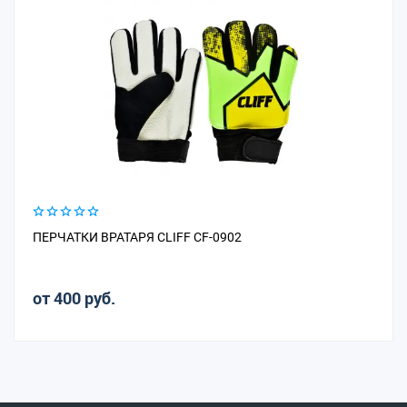
ПЕРЧАТКИ ВРАТАРЯ CLIFF CF-0902
от 400 руб.