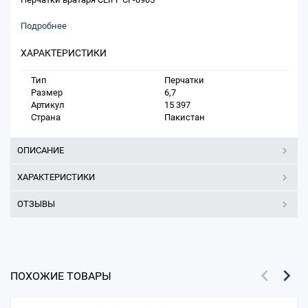
Подробнее
ХАРАКТЕРИСТИКИ
Тип
Перчатки
Размер
6,7
Артикул
15 397
Страна
Пакистан
ОПИСАНИЕ
ХАРАКТЕРИСТИКИ
ОТЗЫВЫ
ПОХОЖИЕ ТОВАРЫ