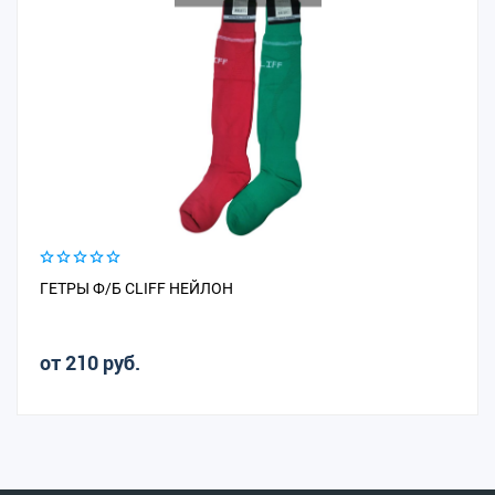
ГЕТРЫ Ф/Б CLIFF НЕЙЛОН
от 210 руб.