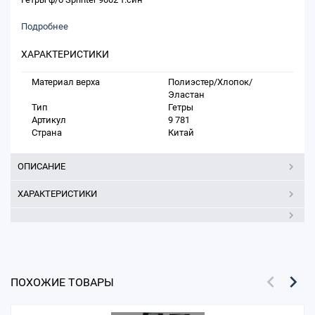
Подробнее
ХАРАКТЕРИСТИКИ
Материал верха
Полиэстер/Хлопок/
Эластан
Тип
Гетры
Артикул
9 781
Страна
Китай
ОПИСАНИЕ
ХАРАКТЕРИСТИКИ
ПОХОЖИЕ ТОВАРЫ