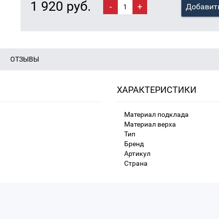
1 920 руб.
-
+
Добавить
ОТЗЫВЫ
ХАРАКТЕРИСТИКИ
Материал подклада
Материал верха
Тип
Бренд
Артикул
Страна