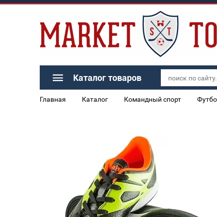
Каталог товаров
Главная
Каталог
Командный спорт
Футбо