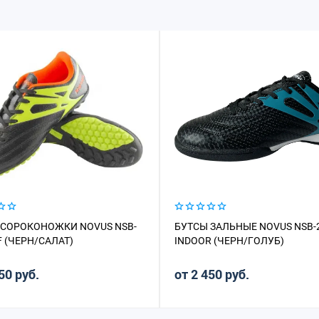
 СОРОКОНОЖКИ NOVUS NSB-
БУТСЫ ЗАЛЬНЫЕ NOVUS NSB-
F (ЧЕРН/САЛАТ)
INDOOR (ЧЕРН/ГОЛУБ)
50 руб.
от 2 450 руб.