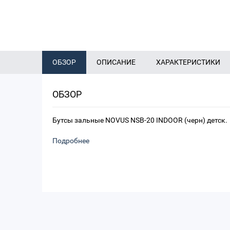
ОБЗОР
ОПИСАНИЕ
ХАРАКТЕРИСТИКИ
ОБЗОР
Бутсы зальные NOVUS NSB-20 INDOOR (черн) детск.
Подробнее