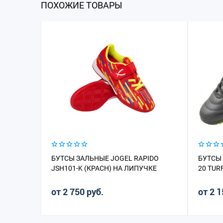
ПОХОЖИЕ ТОВАРЫ
БУТСЫ ЗАЛЬНЫЕ JOGEL RAPIDO
БУТСЫ
JSH101-K (КРАСН) НА ЛИПУЧКЕ
20 TUR
от 2 750 руб.
от 2 1