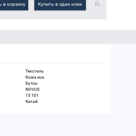
 в корзину
Купить в один клик
Текстиль
Кожа иск.
Бутсы
NOVUS
15 101
Китай