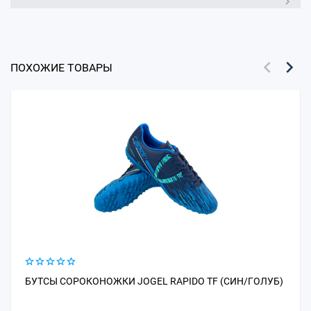
ПОХОЖИЕ ТОВАРЫ
БУТСЫ СОРОКОНОЖКИ JOGEL RAPIDO TF (СИН/ГОЛУБ)