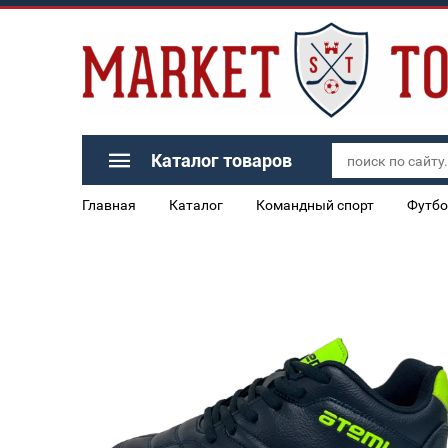
Каталог товаров
Главная
Каталог
Командный спорт
Футбо