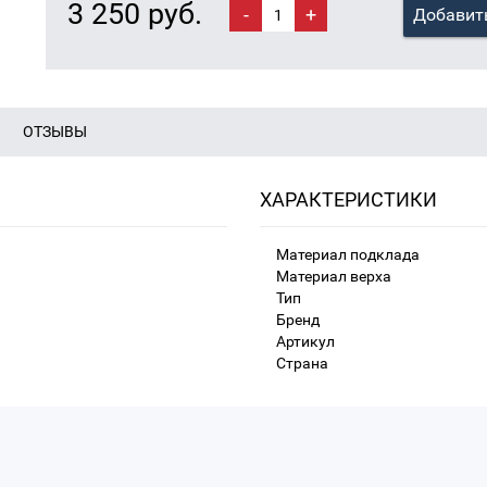
3 250 руб.
-
+
Добавить
ОТЗЫВЫ
ХАРАКТЕРИСТИКИ
Материал подклада
Материал верха
Тип
Бренд
Артикул
Страна