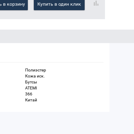
 в корзину
Купить в один клик
Полиэстер
Кожа иск.
Бутсы
ATEMI
366
Китай