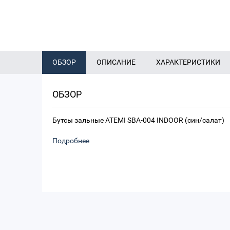
ОБЗОР
ОПИСАНИЕ
ХАРАКТЕРИСТИКИ
ОБЗОР
Бутсы зальные ATEMI SBA-004 INDOOR (син/салат)
Подробнее