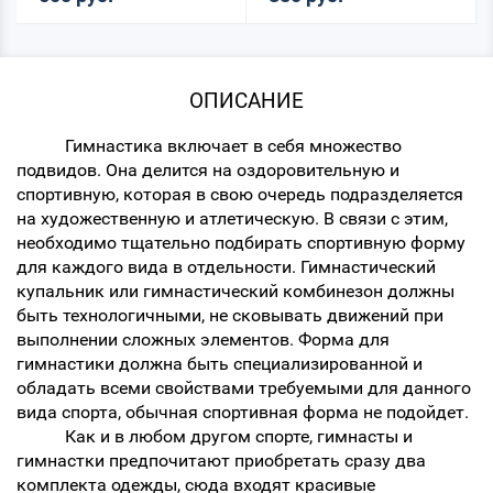
ОПИСАНИЕ
Гимнастика включает в себя множество
подвидов. Она делится на оздоровительную и
спортивную, которая в свою очередь подразделяется
на художественную и атлетическую. В связи с этим,
необходимо тщательно подбирать спортивную форму
для каждого вида в отдельности. Гимнастический
купальник или гимнастический комбинезон должны
быть технологичными, не сковывать движений при
выполнении сложных элементов. Форма для
гимнастики должна быть специализированной и
обладать всеми свойствами требуемыми для данного
вида спорта, обычная спортивная форма не подойдет.
Как и в любом другом спорте, гимнасты и
гимнастки предпочитают приобретать сразу два
комплекта одежды, сюда входят красивые