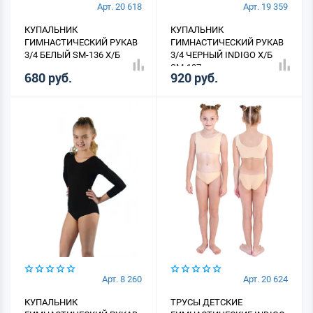
Арт. 20 618
Арт. 19 359
КУПАЛЬНИК
КУПАЛЬНИК
ГИМНАСТИЧЕСКИЙ РУКАВ
ГИМНАСТИЧЕСКИЙ РУКАВ
3/4 БЕЛЫЙ SM-136 Х/Б
3/4 ЧЕРНЫЙ INDIGO Х/Б
SM-137
680 руб.
920 руб.
Арт. 8 260
Арт. 20 624
КУПАЛЬНИК
ТРУСЫ ДЕТСКИЕ