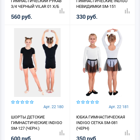
ГИМНАСТИЧЕСКИЙ РУКАВ
ГИМНАСТИЧЕСКИЕ INDIGO
3/4 ЧЕРНЫЙ VILAR 01 Х/Б
НЕВИДИМКИ SM-151
560 руб.
330 руб.
Арт. 22 180
Арт. 22 181
ШОРТЫ ДЕТСКИЕ
ЮБКА ГИМНАСТИЧЕСКАЯ
ГИМНАСТИЧЕСКИЕ INDIGO
INDIGO СЕТКА SM-081
SM-127 (ЧЕРН.)
(ЧЕРН)
600 руб.
350 руб.