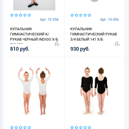
Арт. 19 358
Арт. 14 456
КУПАЛЬНИК
КУПАЛЬНИК
ГИМНАСТИЧЕСКИЙ К/
ГИМНАСТИЧЕСКИЙ РУКАВ
РУКАВ ЧЕРНЫЙ INDIGO Х/Б
3/4 БЕЛЫЙ 141 Х/Б
SM-189
810 руб.
930 руб.