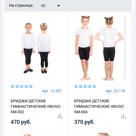
На странице:
40
Арт. 12 457
Арт. 22 178
БРИДЖИ ДЕТСКИЕ
БРИДЖИ ДЕТСКИЕ
ГИМНАСТИЧЕСКИЕ INDIGO
ГИМНАСТИЧЕСКИЕ INDIGO
SM-002
SM-004
470 руб.
370 руб.