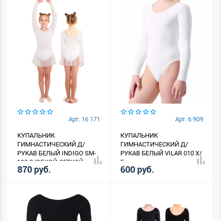
Арт. 16 171
Арт. 6 909
КУПАЛЬНИК
КУПАЛЬНИК
ГИМНАСТИЧЕСКИЙ Д/
ГИМНАСТИЧЕСКИЙ Д/
РУКАВ БЕЛЫЙ INDIGO SM-
РУКАВ БЕЛЫЙ VILAR 010 Х/
190 С ЮБКОЙ-СЕТКОЙ
Б
870 руб.
600 руб.