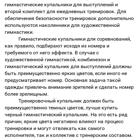
гимнастические купальники для выступлений и
второй комплект для ежедневных тренировок. Для
обеспечения безопасности тренировок дополнительно
используются наколенники для художественной
гимнастики.
Гимнастические купальники для соревнований,
как правило, подбирают исходя из номера и
требуемого от него эффекта. В случае с
художественной гимнастикой, комбинезон и
гимнастический купальник для выступлений должны
быть преимущественно ярких цветов, если иного не
предусматривает номер. Основная задача такой
одежды привлечь внимание зрителей и сделать номер
более зрелищным.
Тренировочный купальник должен быть
преимущественно темных цветов, лучше купить
черный гимнастический купальник. На это есть ряд
причин, яркие цвета негативно влияют на процесс
тренировки и могут отвлекать как самого
исполнителя, так и коллектив с тренерским составом.