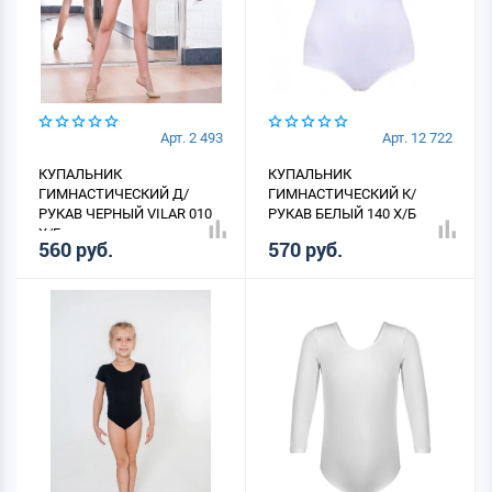
Арт. 2 493
Арт. 12 722
КУПАЛЬНИК
КУПАЛЬНИК
ГИМНАСТИЧЕСКИЙ Д/
ГИМНАСТИЧЕСКИЙ К/
РУКАВ ЧЕРНЫЙ VILAR 010
РУКАВ БЕЛЫЙ 140 Х/Б
Х/Б
560 руб.
570 руб.