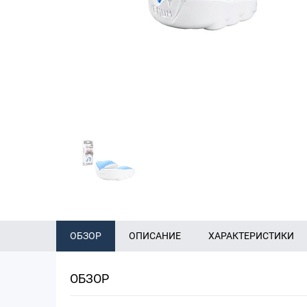
ОБЗОР
ОПИСАНИЕ
ХАРАКТЕРИСТИКИ
ОБЗОР