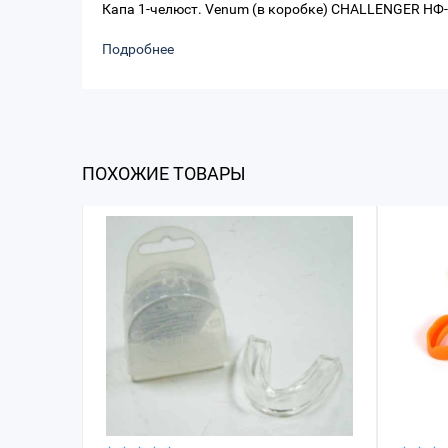
Капа 1-челюст. Venum (в коробке) CHALLENGER НФ
Подробнее
ПОХОЖИЕ ТОВАРЫ