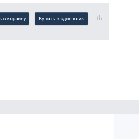
 в корзину
Купить в один клик