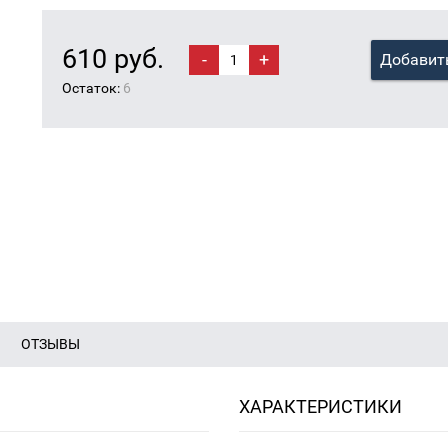
610 руб.
-
+
Добавить
Остаток:
6
ОТЗЫВЫ
ХАРАКТЕРИСТИКИ