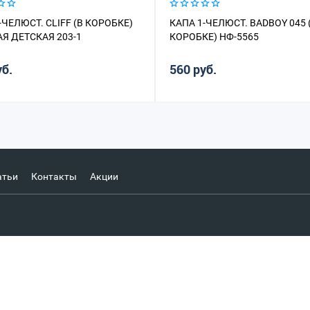
-ЧЕЛЮСТ. CLIFF (В КОРОБКЕ)
КАПА 1-ЧЕЛЮСТ. BADBOY 045 
Я ДЕТСКАЯ 203-1
КОРОБКЕ) НФ-5565
уб.
560 руб.
атьи
Контакты
Акции