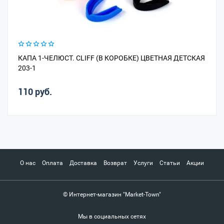
КАПА 1-ЧЕЛЮСТ. CLIFF (В КОРОБКЕ) ЦВЕТНАЯ ДЕТСКАЯ
203-1
110 руб.
О нас
Оплата
Доставка
Возврат
Услуги
Статьи
Акции
© Интернет-магазин "Market-Town"
Мы в социальных сетях