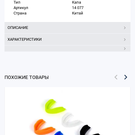
Тип
Капа
Артикул
14 077
Страна
Китай
ОПИСАНИЕ
ХАРАКТЕРИСТИКИ
ПОХОЖИЕ ТОВАРЫ