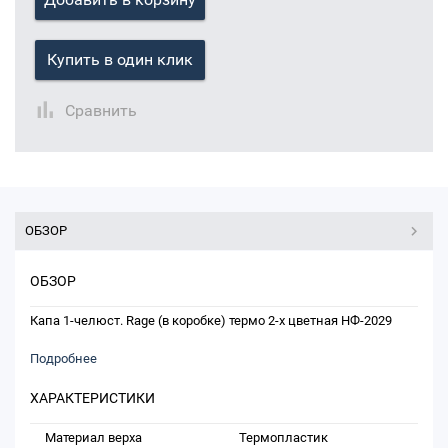
Купить в один клик
Сравнить
ОБЗОР
ОБЗОР
Капа 1-челюст. Rage (в коробке) термо 2-х цветная НФ-2029
Подробнее
ХАРАКТЕРИСТИКИ
Материал верха
Термопластик